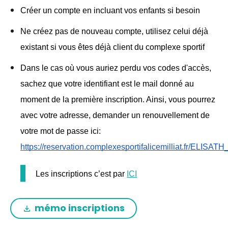
Créer un compte en incluant vos enfants si besoin
Ne créez pas de nouveau compte, utilisez celui déjà 
existant si vous êtes déjà client du complexe sportif
Dans le cas où vous auriez perdu vos codes d'accès, 
sachez que votre identifiant est le mail donné au 
moment de la première inscription. Ainsi, vous pourrez 
avec votre adresse, demander un renouvellement de 
votre mot de passe ici: 
https://reservation.complexesportifalicemilliat.fr
Les inscriptions c’est par 
ICI
mémo inscriptions