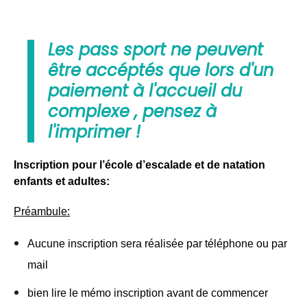
Les pass sport ne peuvent
être accéptés que lors d'un
paiement à l'accueil du
complexe , pensez à
l'imprimer !
Inscription pour l’école d’escalade et de natation 
enfants et adultes:
Préambule:
Aucune inscription sera réalisée par téléphone ou par 
mail
bien lire le mémo inscription avant de commencer