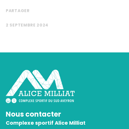
PARTAGER
2 SEPTEMBRE 2024
Nous contacter
Complexe sportif Alice Milliat