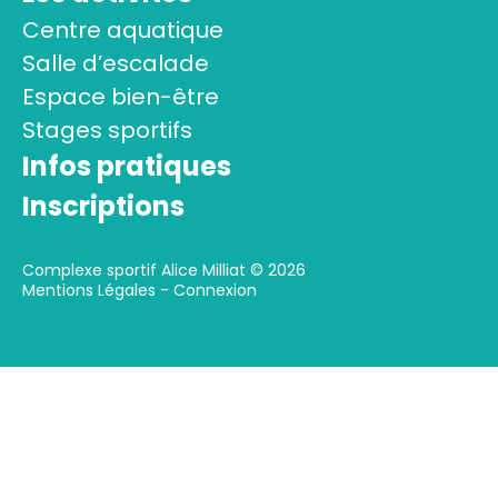
Centre aquatique
Salle d’escalade
Espace bien-être
Stages sportifs
Infos pratiques
Inscriptions
Complexe sportif Alice Milliat © 2026
Mentions Légales
-
Connexion