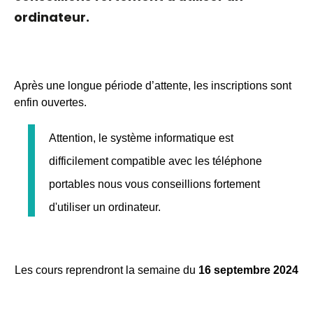
ordinateur.
Après une longue période d’attente, les inscriptions sont 
enfin ouvertes.
Attention, le système informatique est 
difficilement compatible avec les téléphone 
portables nous vous conseillions fortement 
d'utiliser un ordinateur.
Les cours reprendront la semaine du 
16 septembre 2024