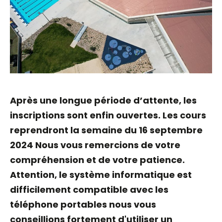
Après une longue période d’attente, les
inscriptions sont enfin ouvertes. Les cours
reprendront la semaine du 16 septembre
2024 Nous vous remercions de votre
compréhension et de votre patience.
Attention, le système informatique est
difficilement compatible avec les
téléphone portables nous vous
conseillions fortement d'utiliser un