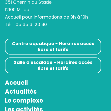
351 Chemin du Stade
12100 Millau
Accueil pour informations de 9h à 19h
Tél. :
05 65 61 20 80
Centre aquatique - Horaires accès
libre et tarifs
Salle d'escalade - Horaires accès
libre et tarifs
Accueil
Actualités
Le complexe
Les activités