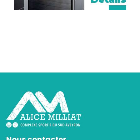
Nous contacter