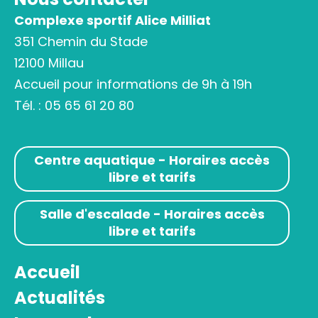
Complexe sportif Alice Milliat
351 Chemin du Stade
12100 Millau
Accueil pour informations de 9h à 19h
Tél. :
05 65 61 20 80
Centre aquatique - Horaires accès
libre et tarifs
Salle d'escalade - Horaires accès
libre et tarifs
Accueil
Actualités