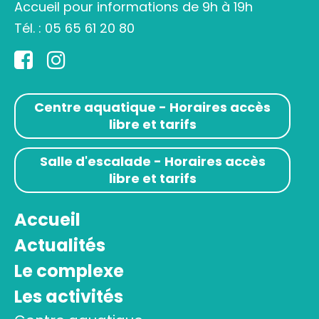
Accueil pour informations de 9h à 19h
Tél. :
05 65 61 20 80
Centre aquatique - Horaires accès
libre et tarifs
Salle d'escalade - Horaires accès
libre et tarifs
Accueil
Actualités
Le complexe
Les activités