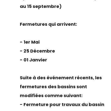
au 15 septembre)
Fermetures qui arrivent:
- 1er Mai
- 25 Décembre
- 01 Janvier
Suite à des événement récents, les
fermetures des bassins sont
modifiées comme suivant:
- Fermeture pour travaux du bassin