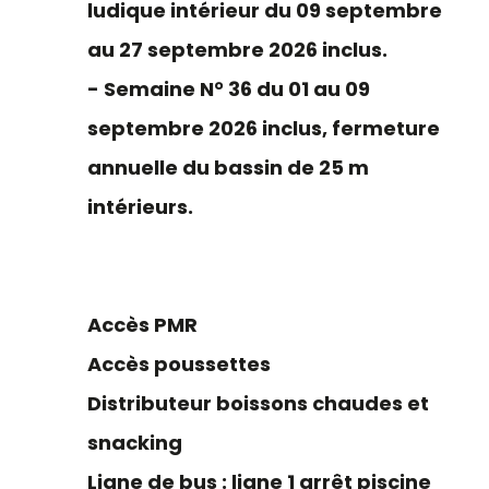
ludique intérieur du 09 septembre
au 27 septembre 2026 inclus.
- Semaine N° 36 du 01 au 09
septembre 2026 inclus, fermeture
annuelle du bassin de 25 m
intérieurs.
Accès PMR
Accès poussettes
Distributeur boissons chaudes et
snacking
Ligne de bus : ligne 1 arrêt piscine