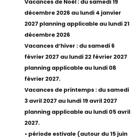
Vacances de Noël : du samedi 19
décembre 2026 au lundi 4 janvier
2027 planning applicable au lundi 21
décembre 2026
Vacances d’hiver : du samedi 6
février 2027 au lundi 22 février 2027
planning applicable au lundi 08
février 2027.
Vacances de printemps : du samedi
3 avril 2027 au lundi 19 avril 2027
planning applicable au lundi 05 avril
2027.
• période estivale (autour du 15 juin