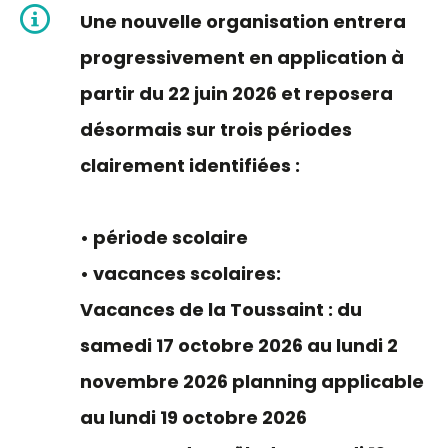
Une nouvelle organisation entrera
progressivement en application à
partir du 22 juin 2026 et reposera
désormais sur trois périodes
clairement identifiées :
• période scolaire
• vacances scolaires:
Vacances de la Toussaint : du
samedi 17 octobre 2026 au lundi 2
novembre 2026 planning applicable
au lundi 19 octobre 2026