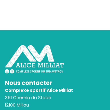
Nous contacter
Complexe sportif Alice Milliat
351 Chemin du Stade
12100 Millau