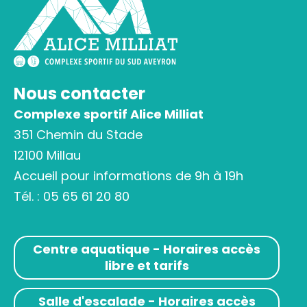
Nous contacter
Complexe sportif Alice Milliat
351 Chemin du Stade
12100 Millau
Accueil pour informations de 9h à 19h
Tél. :
05 65 61 20 80
Centre aquatique - Horaires accès
libre et tarifs
Salle d'escalade - Horaires accès