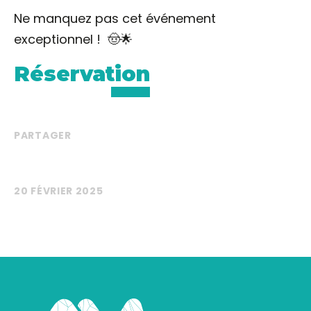
Ne manquez pas cet événement
exceptionnel ! 🤠🌟
Réservation
PARTAGER
20 FÉVRIER 2025