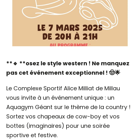
**🔹 **osez le style western ! Ne manquez
pas cet événement exceptionnel ! 🤠🌟
Le Complexe Sportif Alice Milliat de Millau
vous invite à un événement unique : un
Aquagym Géant sur le thème de la country !
Sortez vos chapeaux de cow-boy et vos
bottes (imaginaires) pour une soirée
sportive et festive.