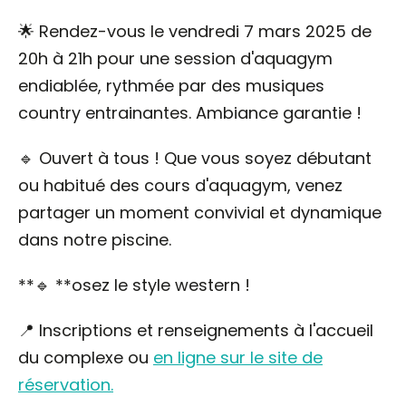
🌟 Rendez-vous le vendredi 7 mars 2025 de
20h à 21h pour une session d'aquagym
endiablée, rythmée par des musiques
country entrainantes. Ambiance garantie !
🔹 Ouvert à tous ! Que vous soyez débutant
ou habitué des cours d'aquagym, venez
partager un moment convivial et dynamique
dans notre piscine.
**🔹 **osez le style western !
📍 Inscriptions et renseignements à l'accueil
du complexe ou
en ligne sur le site de
réservation.