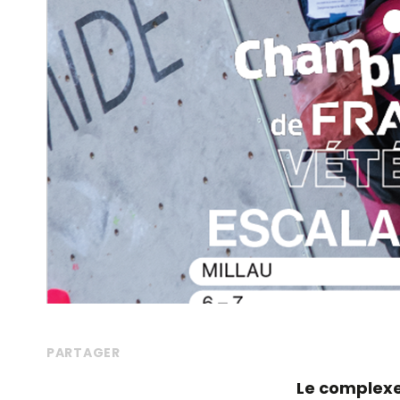
PARTAGER
Le complexe 