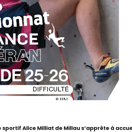
sportif Alice Milliat de Millau s’apprête à accu