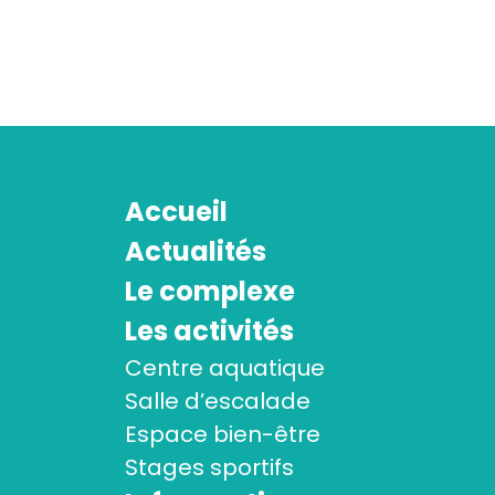
Accueil
Actualités
Le complexe
Les activités
Centre aquatique
Salle d’escalade
Espace bien-être
Stages sportifs