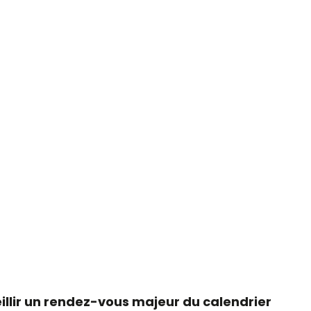
eillir un rendez-vous majeur du calendrier