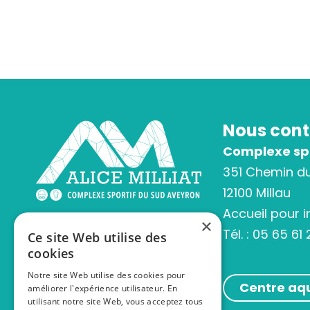
Nous cont
Complexe spor
351 Chemin d
12100 Millau
Accueil pour 
×
Tél. :
05 65 61 
Ce site Web utilise des
cookies
Notre site Web utilise des cookies pour
Centre aqu
améliorer l'expérience utilisateur. En
utilisant notre site Web, vous acceptez tous