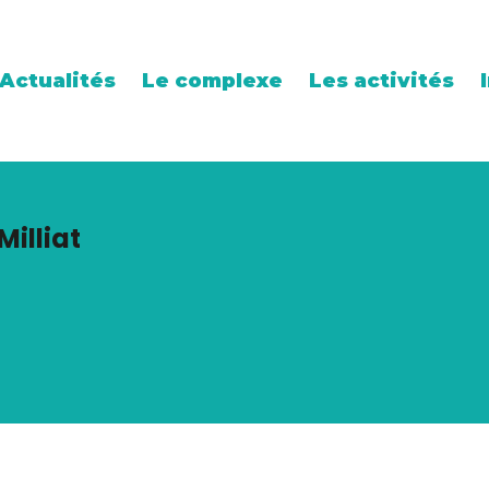
Actualités
Le complexe
Les activités
Milliat