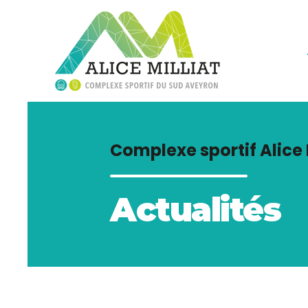
Complexe sportif Alice 
Actualités