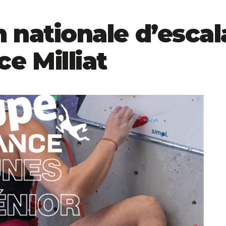
 nationale d’escal
e Milliat