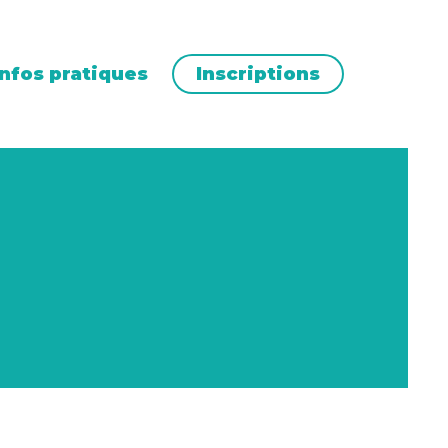
Infos pratiques
Inscriptions