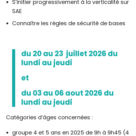
S’initier progressivement à la verticalité sur
SAE
Connaître les règles de sécurité de bases
du 20 au 23 juillet 2026 du
lundi au jeudi
et
du 03 au 06 aout 2026 du
lundi au jeudi
Catégories d’âges concernées :
groupe 4 et 5 ans en 2025 de 9h à 9h45 (4