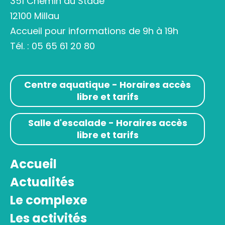
351 Chemin du Stade
12100 Millau
Accueil pour informations de 9h à 19h
Tél. :
05 65 61 20 80
Centre aquatique - Horaires accès
libre et tarifs
Salle d'escalade - Horaires accès
libre et tarifs
Accueil
Actualités
Le complexe
Les activités