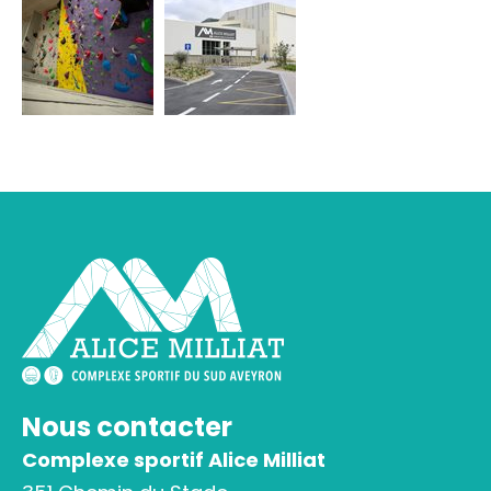
Nous contacter
Complexe sportif Alice Milliat