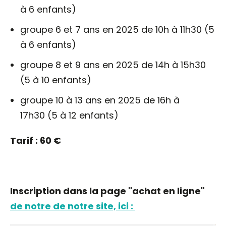
à 6 enfants)
groupe 6 et 7 ans en 2025 de 10h à 11h30 (5
à 6 enfants)
groupe 8 et 9 ans en 2025 de 14h à 15h30
(5 à 10 enfants)
groupe 10 à 13 ans en 2025 de 16h à
17h30 (5 à 12 enfants)
Tarif : 60 €
Inscription dans la page "achat en ligne"
de notre de notre site, ici :