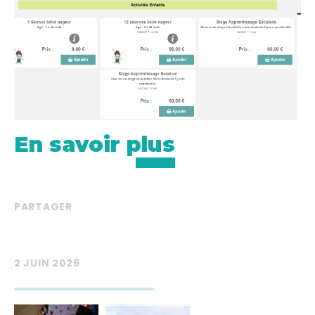
En savoir plus
PARTAGER
2 JUIN 2026