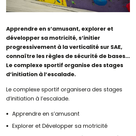
Apprendre en s’amusant, explorer et
développer sa motricité, s’initier
progressivement à la verticalité sur SAE,
connaître les règles de sécurité de bases...
Le complexe sportif organise des stages
d’initiation à l’escalade.
Le complexe sportif organisera des stages
d’initiation à l’escalade.
Apprendre en s’amusant
Explorer et Développer sa motricité