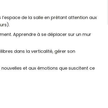
 l’espace de la salle en prêtant attention aux
urs).
lement. Apprendre à se déplacer sur un mur
ibres dans la verticalité, gérer son
ns nouvelles et aux émotions que suscitent ce