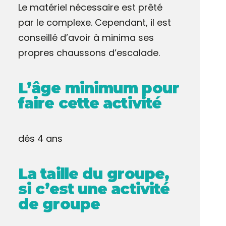
Le matériel nécessaire est prêté
par le complexe. Cependant, il est
conseillé d’avoir à minima ses
propres chaussons d’escalade.
L’âge minimum pour
faire cette activité
dés 4 ans
La taille du groupe,
si c’est une activité
de groupe