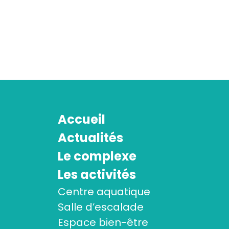
Accueil
Actualités
Le complexe
Les activités
Centre aquatique
Salle d’escalade
Espace bien-être