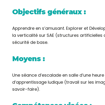
Objectifs généraux :
Apprendre en s’amusant. Explorer et Développ
la verticalité sur SAE (structures artificiell
sécurité de base.
Moyens :
Une séance d’escalade en salle d’une heure 
d’apprentissage ludique (travail sur les im
savoir-faire).