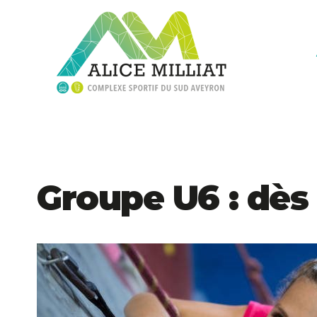
Groupe U6 : dès