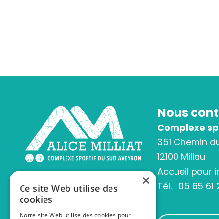
Nous cont
Complexe spor
351 Chemin d
12100 Millau
Accueil pour 
×
Tél. :
05 65 61 
Ce site Web utilise des
cookies
Notre site Web utilise des cookies pour