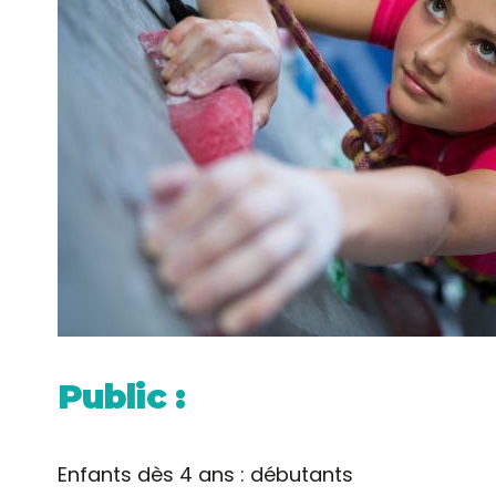
Public :
Enfants dès 4 ans : débutants