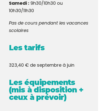
Samedi :
9h30/10h30 ou
10h30/11h30
Pas de cours pendant les vacances
scolaires
Les tarifs
323,40 € de septembre à juin
Les équipements
(mis à disposition +
ceux à prévoir)