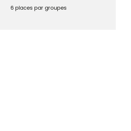
6 places par groupes