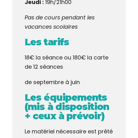
Jeudi :
19h/21h00
Pas de cours pendant les
vacances scolaires
Les tarifs
18€ la séance ou 180€ la carte
de 12 séances
de septembre à juin
Les équipements
(mis à disposition
+ ceux à prévoir)
Le matériel nécessaire est prêté