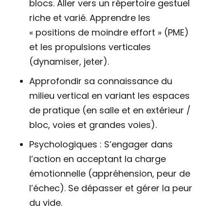
blocs. Aller vers un répertoire gestuel
riche et varié. Apprendre les
« positions de moindre effort » (PME)
et les propulsions verticales
(dynamiser, jeter).
Approfondir sa connaissance du
milieu vertical en variant les espaces
de pratique (en salle et en extérieur /
bloc, voies et grandes voies).
Psychologiques : S’engager dans
l’action en acceptant la charge
émotionnelle (appréhension, peur de
l’échec). Se dépasser et gérer la peur
du vide.