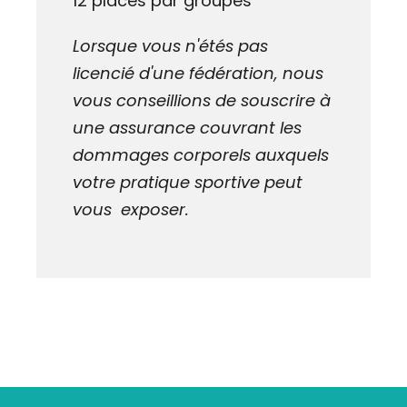
12 places par groupes
Lorsque vous n'étés pas
licencié d'une fédération, nous
vous conseillions de souscrire à
une assurance couvrant les
dommages corporels auxquels
votre pratique sportive peut
vous exposer.