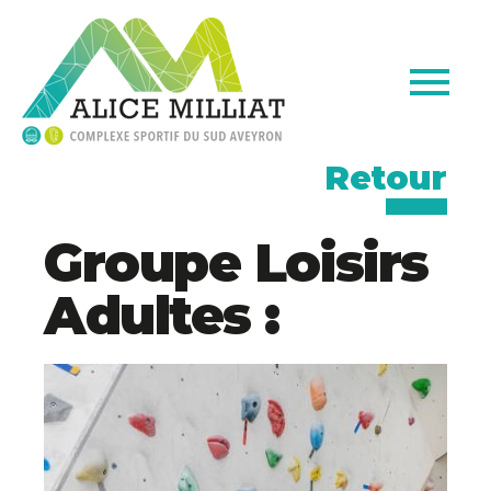
Retour
Groupe Loisirs
Adultes :