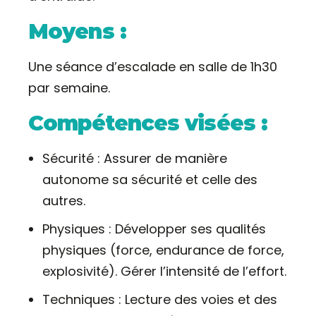
Moyens :
Une séance d’escalade en salle de 1h30
par semaine.
Compétences visées :
Sécurité : Assurer de manière
autonome sa sécurité et celle des
autres.
Physiques : Développer ses qualités
physiques (force, endurance de force,
explosivité). Gérer l’intensité de l’effort.
Techniques : Lecture des voies et des