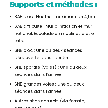
Supports et méthodes :
SAE bloc : Hauteur maximum de 4,5m
SAE difficulté : Mur d’initiation et mur
national. Escalade en moulinette et en
tête.
SNE bloc : Une ou deux séances
découverte dans l’année
SNE sportifs (voies) : Une ou deux
séances dans l’année
SNE grandes voies : Une ou deux
séances dans l’année
Autres sites naturels (via ferrata,