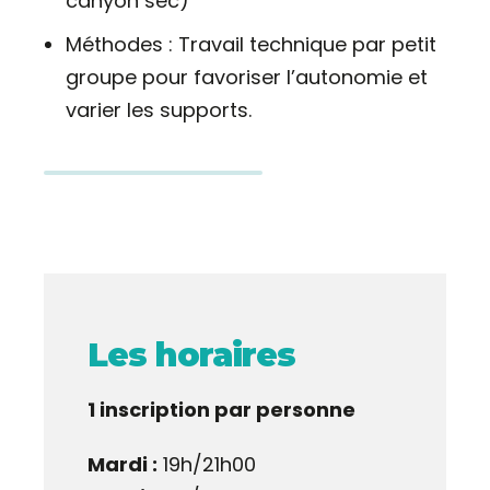
canyon sec)
Méthodes : Travail technique par petit
groupe pour favoriser l’autonomie et
varier les supports.
Les horaires
1 inscription par personne
Mardi :
19h/21h00