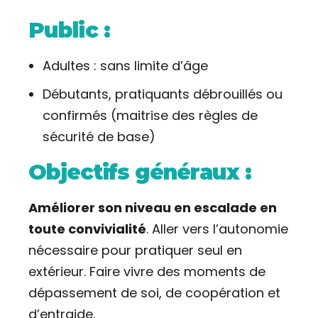
Public :
Adultes : sans limite d’âge
Débutants, pratiquants débrouillés ou
confirmés (maitrise des règles de
sécurité de base)
Objectifs généraux :
Améliorer son niveau en escalade en
toute convivialité
. Aller vers l’autonomie
nécessaire pour pratiquer seul en
extérieur. Faire vivre des moments de
dépassement de soi, de coopération et
d’entraide.