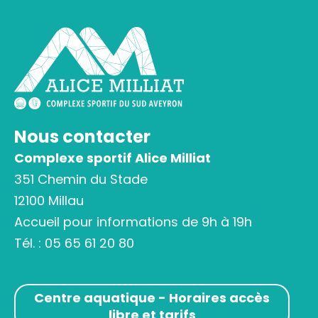
Nous contacter
Complexe sportif Alice Milliat
351 Chemin du Stade
12100 Millau
Accueil pour informations de 9h à 19h
Tél. :
05 65 61 20 80
Centre aquatique - Horaires accès
libre et tarifs