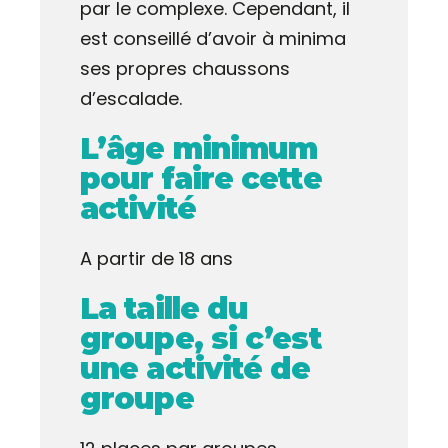
par le complexe. Cependant, il
est conseillé d’avoir à minima
ses propres chaussons
d’escalade.
L’âge minimum
pour faire cette
activité
A partir de 18 ans
La taille du
groupe, si c’est
une activité de
groupe