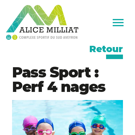
Retour
Pass Sport :
Perf 4 nages