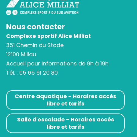
Nous contacter
Complexe sportif Alice Milliat
351 Chemin du Stade
12100 Millau
Accueil pour informations de 9h à 19h
Tél. :
05 65 61 20 80
Centre aquatique - Horaires accès
libre et tarifs
Salle d'escalade - Horaires accès
libre et tarifs