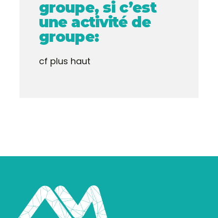
groupe, si c’est
une activité de
groupe:
cf plus haut