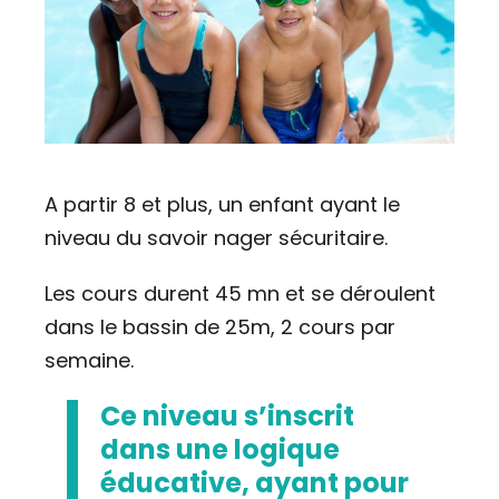
A partir 8 et plus, un enfant ayant le
niveau du savoir nager sécuritaire.
Les cours durent 45 mn et se déroulent
dans le bassin de 25m, 2 cours par
semaine.
Ce niveau s’inscrit
dans une logique
éducative, ayant pour