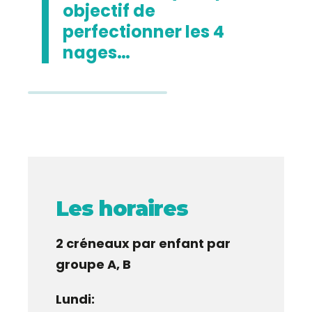
objectif de
perfectionner les 4
nages…
Les horaires
2 créneaux par enfant par
groupe A, B
Lundi: