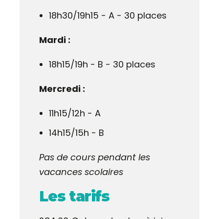
18h30/19h15 - A - 30 places
Mardi :
18h15/19h - B - 30 places
Mercredi :
11h15/12h - A
14h15/15h - B
Pas de cours pendant les
vacances scolaires
Les tarifs