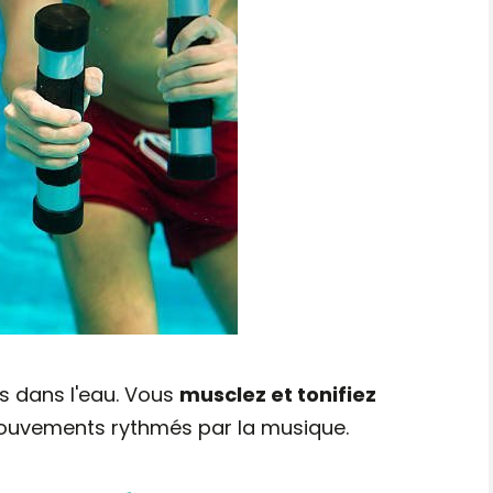
s dans l'eau. Vous
musclez et tonifiez
mouvements rythmés par la musique.