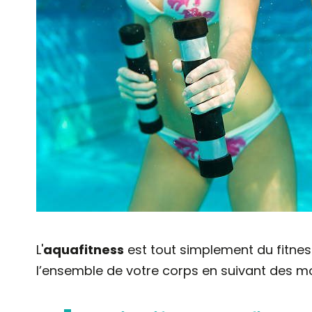
L'
aquafitness
est tout simplement du fitnes
l’ensemble de votre corps en suivant des 