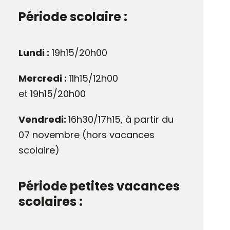
Période scolaire :
Lundi :
19h15/20h00
Mercredi :
11h15/12h00
et 19h15/20h00
Vendredi:
16h30/17h15, à partir du
07 novembre (hors vacances
scolaire)
Période petites vacances
scolaires :