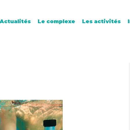
Actualités
Le complexe
Les activités