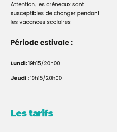
Attention, les créneaux sont
susceptibles de changer pendant
les vacances scolaires
Période estivale :
Lundi:
19h15/20h00
Jeudi :
19h15/20h00
Les tarifs