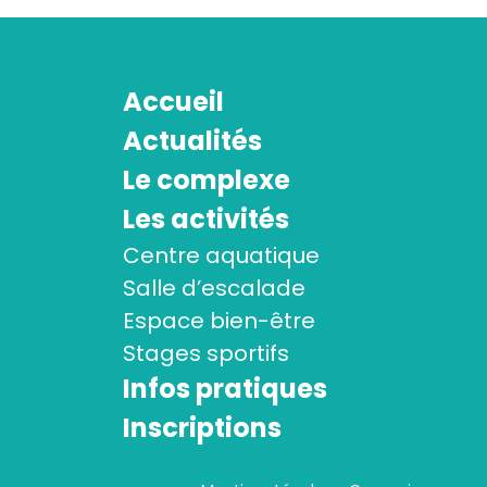
Accueil
Actualités
Le complexe
Les activités
Centre aquatique
Salle d’escalade
Espace bien-être
Stages sportifs
Infos pratiques
Inscriptions