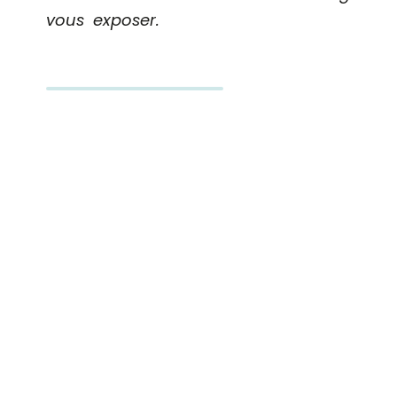
vous exposer.