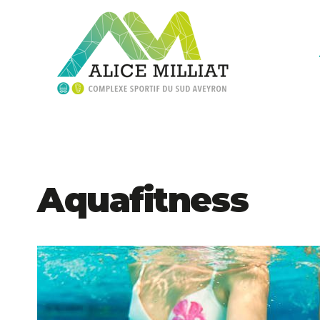
Aquafitness