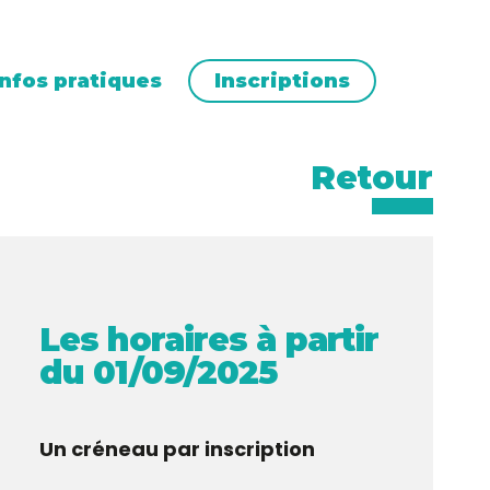
Infos pratiques
Inscriptions
Retour
Les horaires à partir
du 01/09/2025
Un créneau par inscription